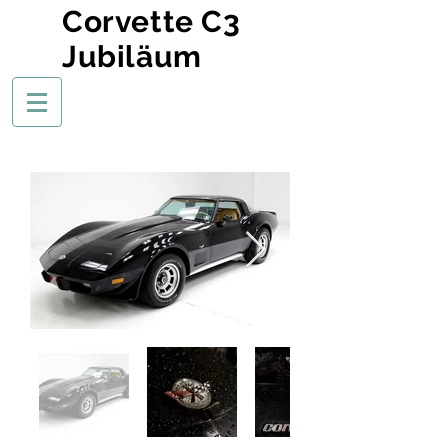
Corvette C3
Jubiläum