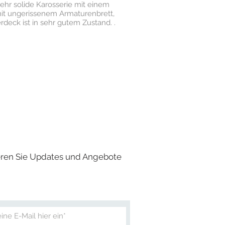
 sehr solide Karosserie mit einem
mit ungerissenem Armaturenbrett,
deck ist in sehr gutem Zustand. .
ren Sie Updates und Angebote