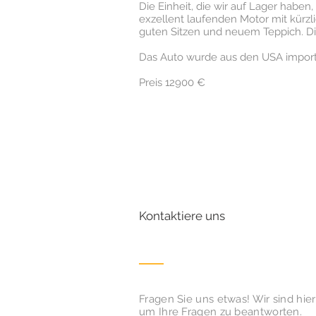
Die Einheit, die wir auf Lager haben,
exzellent laufenden Motor mit kürzl
guten Sitzen und neuem Teppich. Die
Das Auto wurde aus den USA importi
Preis 12900 €
Kontaktiere uns
Fragen Sie uns etwas! Wir sind hier
um Ihre Fragen zu beantworten.